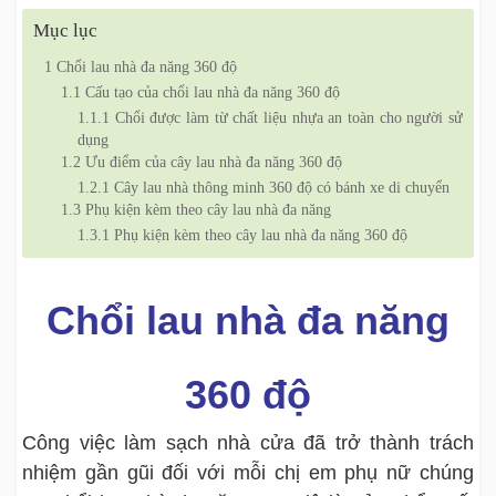
Mục lục
1
Chổi lau nhà đa năng 360 độ
1.1
Cấu tạo của chổi lau nhà đa năng 360 độ
1.1.1
Chổi được làm từ chất liệu nhựa an toàn cho người sử
dụng
1.2
Ưu điểm của cây lau nhà đa năng 360 độ
1.2.1
Cây lau nhà thông minh 360 độ có bánh xe di chuyển
1.3
Phụ kiện kèm theo cây lau nhà đa năng
1.3.1
Phụ kiện kèm theo cây lau nhà đa năng 360 độ
Chổi lau nhà đa năng
360 độ
Công việc làm sạch nhà cửa đã trở thành trách
nhiệm gần gũi đối với mỗi chị em phụ nữ chúng