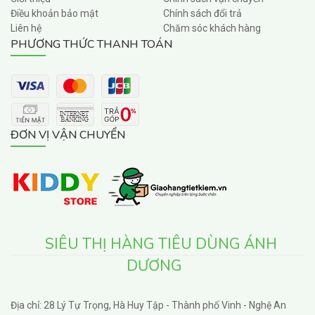
Điều khoản bảo mật
Chính sách đổi trả
Liên hệ
Chăm sóc khách hàng
PHƯƠNG THỨC THANH TOÁN
ĐƠN VỊ VẬN CHUYỂN
SIÊU THỊ HÀNG TIÊU DÙNG ÁNH
DƯƠNG
Địa chỉ: 28 Lý Tự Trọng, Hà Huy Tập - Thành phố Vinh - Nghệ An