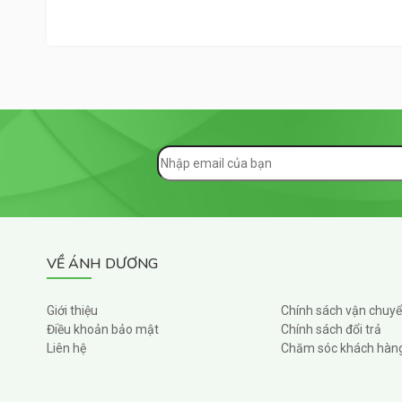
VỀ ÁNH DƯƠNG
Giới thiệu
Chính sách vận chuy
Điều khoản bảo mật
Chính sách đổi trả
Liên hệ
Chăm sóc khách hàn