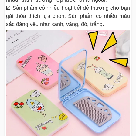
☑️ Sản phẩm có nhiều hoạt tiết dễ thương cho bạn
gái thỏa thích lựa chon. Sản phẩm có nhiều màu
sắc đáng yêu như xanh, vàng, đỏ, trắng.