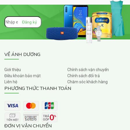
VỀ ÁNH DƯƠNG
Giới thiệu
Chính sách vận chuyển
Điều khoản bảo mật
Chính sách đổi trả
Liên hệ
Chăm sóc khách hàng
PHƯƠNG THỨC THANH TOÁN
ĐƠN VỊ VẬN CHUYỂN