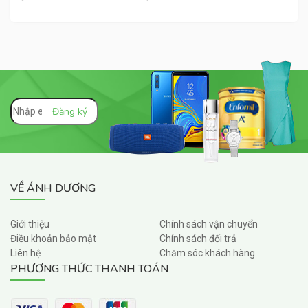
VỀ ÁNH DƯƠNG
Giới thiệu
Chính sách vận chuyển
Điều khoản bảo mật
Chính sách đổi trả
Liên hệ
Chăm sóc khách hàng
PHƯƠNG THỨC THANH TOÁN