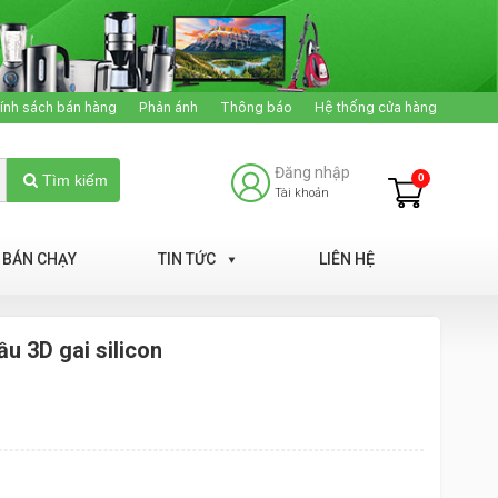
ính sách bán hàng
Phản ánh
Thông báo
Hệ thống cửa hàng
Đăng nhập
0
Tìm kiếm
Tài khoản
BÁN CHẠY
TIN TỨC
LIÊN HỆ
 3D gai silicon