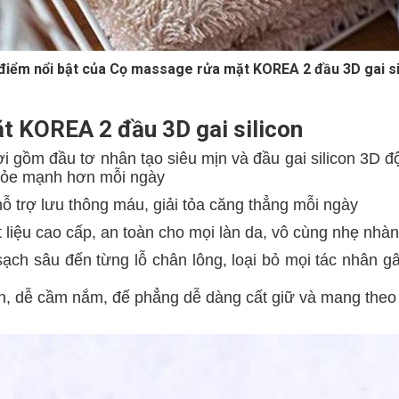
điểm nổi bật của
Cọ massage rửa mặt KOREA 2 đầu 3D gai si
t KOREA 2 đầu 3D gai silicon
ợi gồm đầu tơ nhân tạo siêu mịn và đầu gai silicon 3D độ
khỏe mạnh hơn mỗi ngày
ỗ trợ lưu thông máu, giải tỏa căng thẳng mỗi ngày
iệu cao cấp, an toàn cho mọi làn da, vô cùng nhẹ nhàn
sạch sâu đến từng lỗ chân lông, loại bỏ mọi tác nhân g
 dễ cầm nắm, đế phẳng dễ dàng cất giữ và mang theo bên