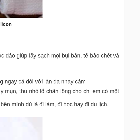
licon
c đáo giúp lấy sạch mọi bụi bẩn, tế bào chết và
g ngay cả đối với làn da nhạy cảm
ây mụn, thu nhỏ lỗ chân lông cho chị em có một
 mình dù là đi làm, đi học hay đi du lịch.