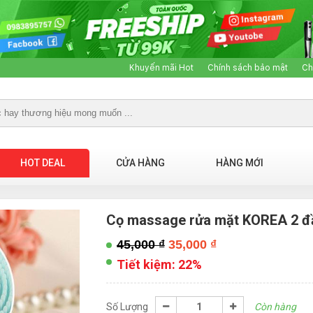
Khuyến mãi Hot
Chính sách bảo mật
Ch
HOT DEAL
CỬA HÀNG
HÀNG MỚI
Cọ massage rửa mặt KOREA 2 đầu
45,000
₫
35,000
₫
Tiết kiệm:
22%
Số Lượng
Còn hàng