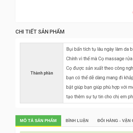
CHI TIẾT SẢN PHẨM
Bụi bẩn tích tụ lâu ngày làm da
Chính vì thế mà Cọ massage rửa
Cọ được sản xuất theo công nghệ
Thành phần
bạn có thể dễ dàng mang đi khắp 
bật giúp bạn giúp phù hợp với m
tạo thêm sự tự tin cho chị em 
MÔ TẢ
SẢN PHẨM
BÌNH LUẬN
ĐỔI HÀNG - VẬN