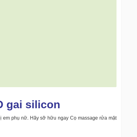
gai silicon
 chị em phụ nữ. Hãy sỡ hữu ngay Cọ massage rửa mặt