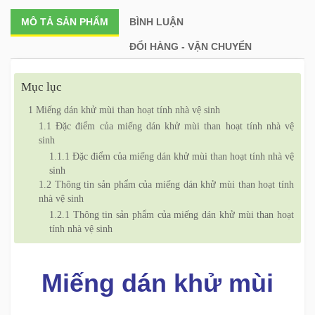
MÔ TẢ
SẢN PHẨM
BÌNH LUẬN
ĐỔI HÀNG - VẬN CHUYỂN
Mục lục
1
Miếng dán khử mùi than hoạt tính nhà vệ sinh
1.1
Đặc điểm của miếng dán khử mùi than hoạt tính nhà vệ
sinh
1.1.1
Đặc điểm của miếng dán khử mùi than hoạt tính nhà vệ
sinh
1.2
Thông tin sản phẩm của miếng dán khử mùi than hoạt tính
nhà vệ sinh
1.2.1
Thông tin sản phẩm của miếng dán khử mùi than hoạt
tính nhà vệ sinh
Miếng dán khử mùi