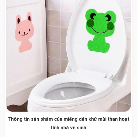
Thông tin sản phẩm của miếng dán khử mùi than hoạt
tính nhà vệ sinh