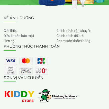
VỀ ÁNH DƯƠNG
Giới thiệu
Chính sách vận chuyển
Điều khoản bảo mật
Chính sách đổi trả
Liên hệ
Chăm sóc khách hàng
PHƯƠNG THỨC THANH TOÁN
ĐƠN VỊ VẬN CHUYỂN