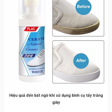
Hiệu quả đến bất ngờ khi sử dụng bình cọ tẩy trắng
giày