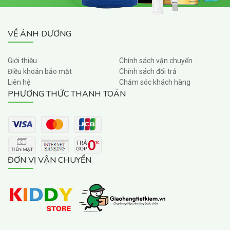
VỀ ÁNH DƯƠNG
Giới thiệu
Chính sách vận chuyển
Điều khoản bảo mật
Chính sách đổi trả
Liên hệ
Chăm sóc khách hàng
PHƯƠNG THỨC THANH TOÁN
ĐƠN VỊ VẬN CHUYỂN