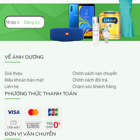
VỀ ÁNH DƯƠNG
Giới thiệu
Chính sách vận chuyển
Điều khoản bảo mật
Chính sách đổi trả
Liên hệ
Chăm sóc khách hàng
PHƯƠNG THỨC THANH TOÁN
ĐƠN VỊ VẬN CHUYỂN