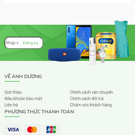
VỀ ÁNH DƯƠNG
Giới thiệu
Chính sách vận chuyển
Điều khoản bảo mật
Chính sách đổi trả
Liên hệ
Chăm sóc khách hàng
PHƯƠNG THỨC THANH TOÁN