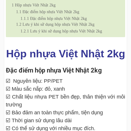
1
Hộp nhựa Việt Nhật 2kg
1.1
Đặc điểm hộp nhựa Việt Nhật 2kg
1.1.1
Đặc điểm hộp nhựa Việt Nhật 2kg
1.2
Lưu ý khi sử dụng hộp nhựa Việt Nhật 2kg
1.2.1
Lưu ý khi sử dụng hộp nhựa Việt Nhật 2kg
Hộp nhựa Việt Nhật 2kg
Đặc điểm hộp nhựa Việt Nhật 2kg
☑️ Nguyên liệu: PP/PET
☑️ Màu sắc nắp: đỏ, xanh
☑️ Chất liệu nhựa PET bền đẹp, thân thiện với môi
trường
☑️ Bảo đảm an toàn thực phẩm, tiện dụng
☑️ Thời gian sử dụng lâu dài
☑️ Có thể sử dụng với nhiều mục đích.