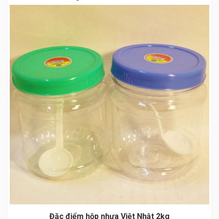
Đặc điểm hộp nhựa Việt Nhật 2kg