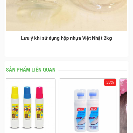
Lưu ý khi sử dụng hộp nhựa Việt Nhật 2kg
SẢN PHẨM LIÊN QUAN
33%
28%