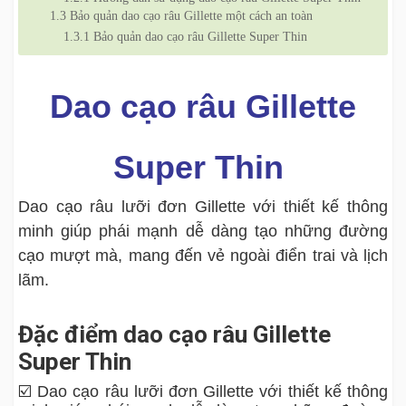
1.3
Bảo quản dao cạo râu Gillette một cách an toàn
1.3.1
Bảo quản dao cạo râu Gillette Super Thin
Dao cạo râu Gillette
Super Thin
Dao cạo râu lưỡi đơn Gillette với thiết kế thông
minh giúp phái mạnh dễ dàng tạo những đường
cạo mượt mà, mang đến vẻ ngoài điển trai và lịch
lãm.
Đặc điểm dao cạo râu Gillette
Super Thin
☑️ Dao cạo râu lưỡi đơn Gillette với thiết kế thông