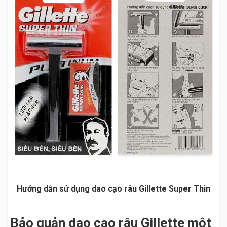
Hướng dẫn sử dụng dao cạo râu Gillette Super Thin
Bảo quản dao cạo râu Gillette một