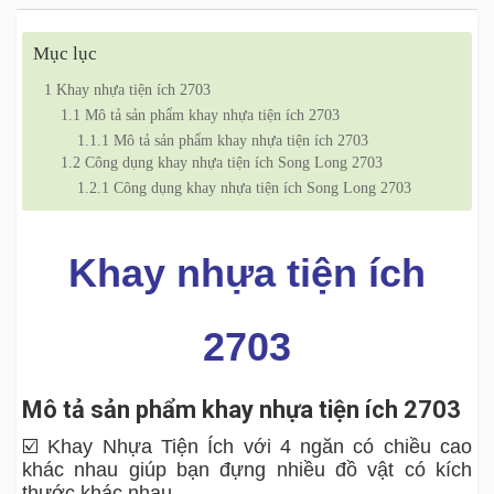
Mục lục
1
Khay nhựa tiện ích 2703
1.1
Mô tả sản phẩm khay nhựa tiện ích 2703
1.1.1
Mô tả sản phẩm khay nhựa tiện ích 2703
1.2
Công dụng khay nhựa tiện ích Song Long 2703
1.2.1
Công dụng khay nhựa tiện ích Song Long 2703
Khay nhựa tiện ích
2703
Mô tả sản phẩm khay nhựa tiện ích 2703
☑️ Khay Nhựa Tiện Ích với 4 ngăn có chiều cao
khác nhau giúp bạn đựng nhiều đồ vật có kích
thước khác nhau.