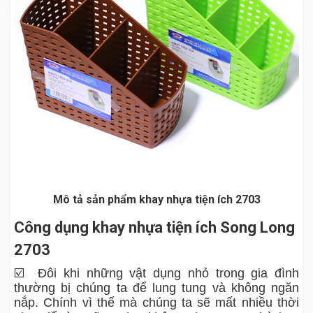
Mô tả sản phẩm khay nhựa tiện ích 2703
Công dụng khay nhựa tiện ích Song Long
2703
☑️ Đôi khi những vật dụng nhỏ trong gia đình
thường bị chúng ta để lung tung và không ngăn
nắp. Chính vì thế mà chúng ta sẽ mất nhiều thời