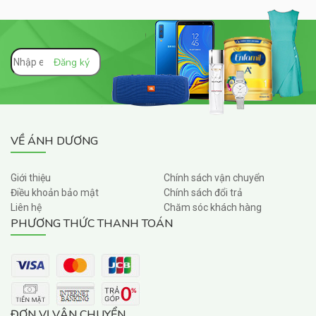
VỀ ÁNH DƯƠNG
Giới thiệu
Chính sách vận chuyển
Điều khoản bảo mật
Chính sách đổi trả
Liên hệ
Chăm sóc khách hàng
PHƯƠNG THỨC THANH TOÁN
ĐƠN VỊ VẬN CHUYỂN