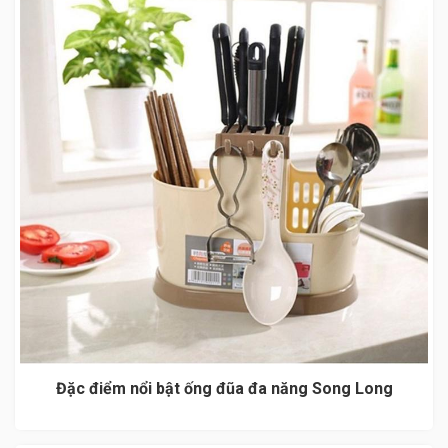
Đặc điểm nổi bật ống đũa đa năng Song Long