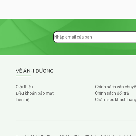
VỀ ÁNH DƯƠNG
Giới thiệu
Chính sách vận chuy
Điều khoản bảo mật
Chính sách đổi trả
Liên hệ
Chăm sóc khách hàn