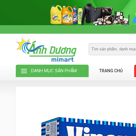
DANH MỤC SẢN PHẨM
TRANG CHỦ