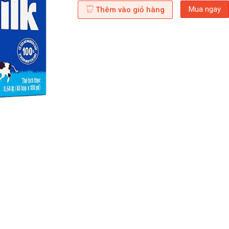
Mua ngay
Thêm vào giỏ hàng