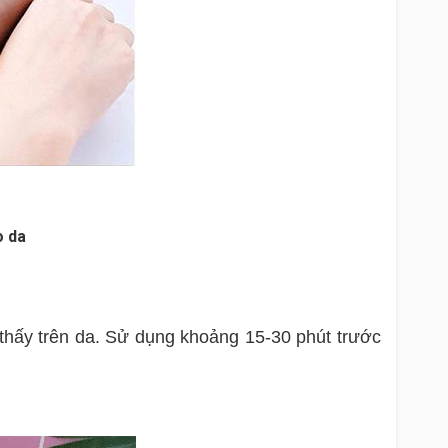
o da
 thấy trên da. Sử dụng khoảng 15-30 phút trước