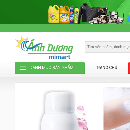
DANH MỤC SẢN PHẨM
TRANG CHỦ