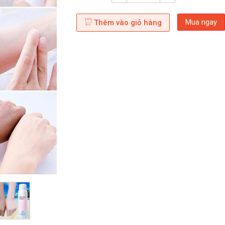
Mua ngay
Thêm vào giỏ hàng