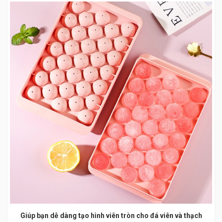
Giúp bạn dễ dàng tạo hình viên tròn cho đá viên và thạch