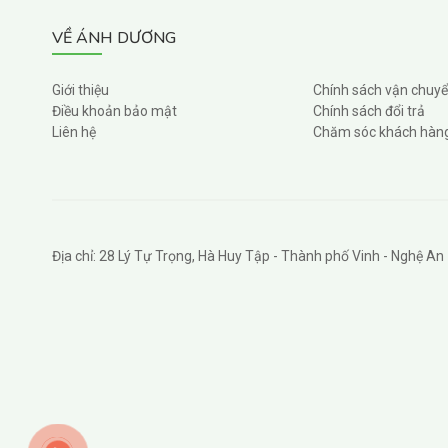
VỀ ÁNH DƯƠNG
Giới thiệu
Chính sách vận chuy
Điều khoản bảo mật
Chính sách đổi trả
Liên hệ
Chăm sóc khách hàn
Địa chỉ: 28 Lý Tự Trọng, Hà Huy Tập - Thành phố Vinh - Nghệ An