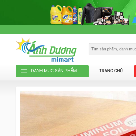
DANH MỤC SẢN PHẨM
TRANG CHỦ