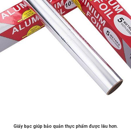
Giấy bạc giúp bảo quản thực phẩm được lâu hơn.