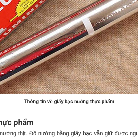
Thông tin về giấy bạc nướng thực phẩm
thực phẩm
 nướng thịt. Đồ nướng bằng giấy bạc vẫn giữ được nguy