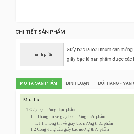
CHI TIẾT SẢN PHẨM
Giấy bạc là loại nhôm cán mỏng, 
Thành phần
giấy bạc là sản phẩm được các b
MÔ TẢ
SẢN PHẨM
BÌNH LUẬN
ĐỔI HÀNG - VẬN
Mục lục
1
Giấy bạc nướng thực phẩm
1.1
Thông tin về giấy bạc nướng thực phẩm
1.1.1
Thông tin về giấy bạc nướng thực phẩm
1.2
Công dụng của giấy bạc nướng thực phẩm