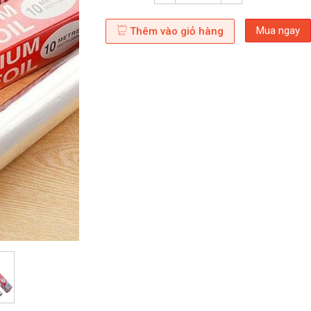
Mua ngay
Thêm vào giỏ hàng