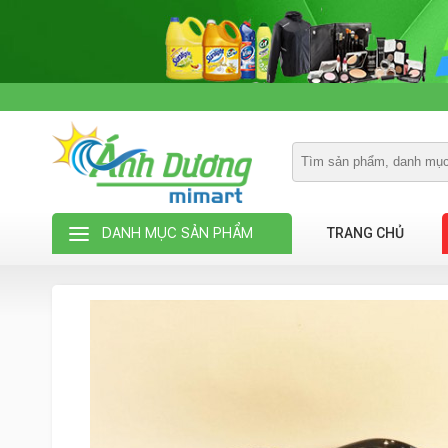
DANH MỤC SẢN PHẨM
TRANG CHỦ