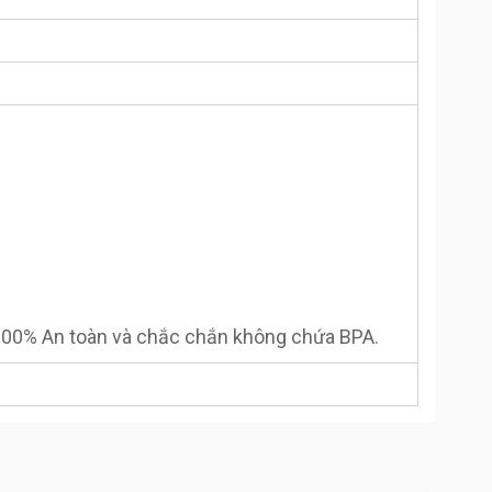
 100% An toàn và chắc chắn không chứa BPA.