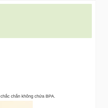
à chắc chắn không chứa BPA.