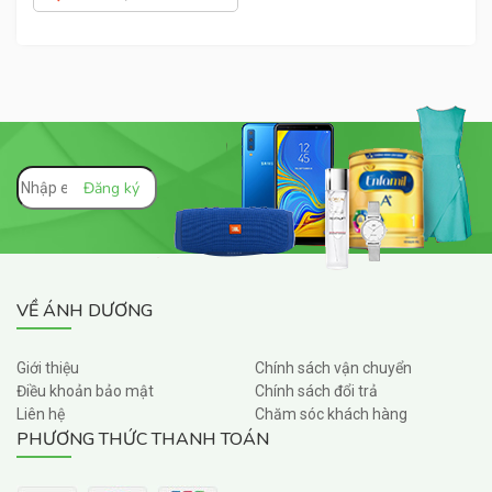
VỀ ÁNH DƯƠNG
Giới thiệu
Chính sách vận chuyển
Điều khoản bảo mật
Chính sách đổi trả
Liên hệ
Chăm sóc khách hàng
PHƯƠNG THỨC THANH TOÁN