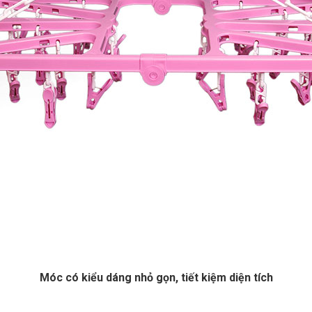
Móc có kiểu dáng nhỏ gọn, tiết kiệm diện tích