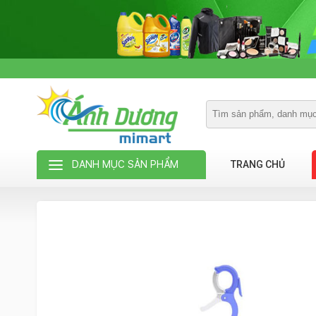
DANH MỤC SẢN PHẨM
TRANG CHỦ