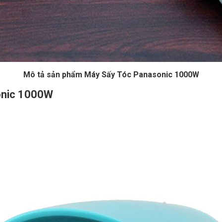
Mô tả sản phẩm Máy Sấy Tóc Panasonic 1000W
onic 1000W