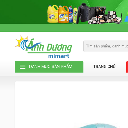
DANH MỤC SẢN PHẨM
TRANG CHỦ