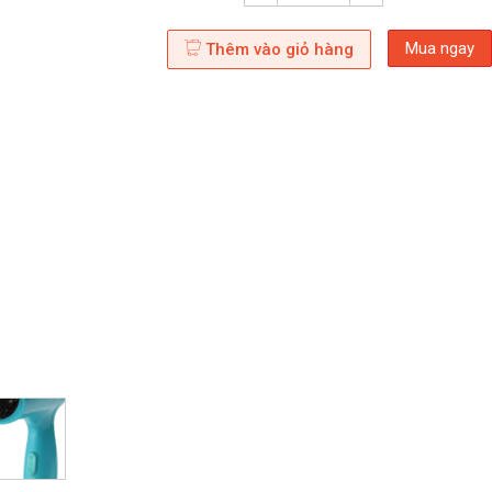
Mua ngay
Thêm vào giỏ hàng