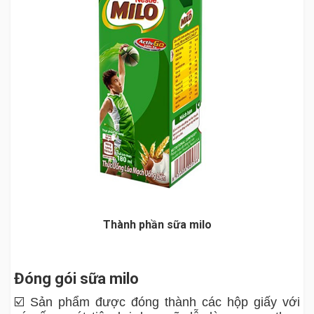
Thành phần sữa milo
Đóng gói sữa milo
☑️ Sản phẩm được đóng thành các hộp giấy với