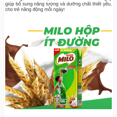
giúp bổ sung năng lượng và dưỡng chất thiết yếu,
cho trẻ năng động mỗi ngày!