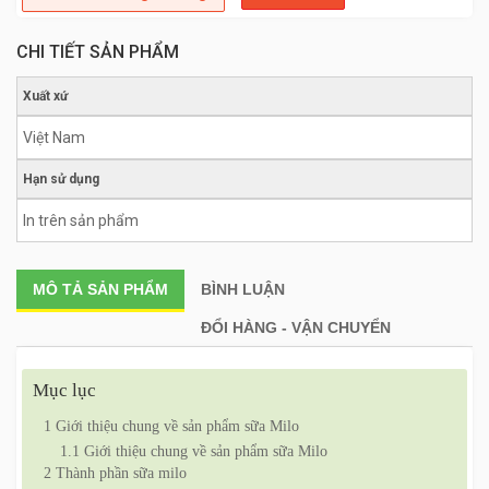
CHI TIẾT SẢN PHẨM
Xuất xứ
Việt Nam
Hạn sử dụng
In trên sản phẩm
MÔ TẢ
SẢN PHẨM
BÌNH LUẬN
ĐỔI HÀNG - VẬN CHUYỂN
Mục lục
1
Giới thiệu chung về sản phẩm sữa Milo
1.1
Giới thiệu chung về sản phẩm sữa Milo
2
Thành phần sữa milo