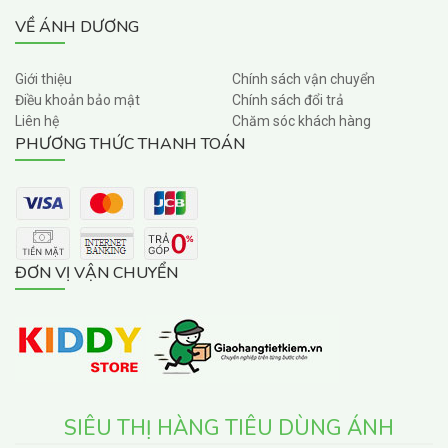
VỀ ÁNH DƯƠNG
Giới thiệu
Chính sách vận chuyển
Điều khoản bảo mật
Chính sách đổi trả
Liên hệ
Chăm sóc khách hàng
PHƯƠNG THỨC THANH TOÁN
ĐƠN VỊ VẬN CHUYỂN
SIÊU THỊ HÀNG TIÊU DÙNG ÁNH