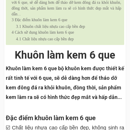
với 6 que, sẽ dễ dàng hơn để tháo dỡ kem đông đá ra khỏi khuôn,
đồng thời, sản phẩm kem làm ra sẽ có hình thức đẹp mắt và hấp
dẫn...
3
Đặc điểm khuôn làm kem 6 que
3.1
Khuôn chất liệu nhựa cao cấp bền đẹp
4
Cách sử dụng khuôn làm kem 6 que
4.1
Chất liệu nhựa cao cấp bền đẹp
Khuôn làm kem 6 que
Khuôn làm kem 6
que bộ khuôn kem được thiết kế
rất tinh tế với 6 que, sẽ dễ dàng hơn để tháo dỡ
kem đông đá ra khỏi khuôn, đồng thời, sản phẩm
kem làm ra sẽ có hình thức đẹp mắt và hấp dẫn...
Đặc điểm khuôn làm kem 6 que
☑️ Chất liệu nhựa cao cấp bền đẹp, không sinh ra