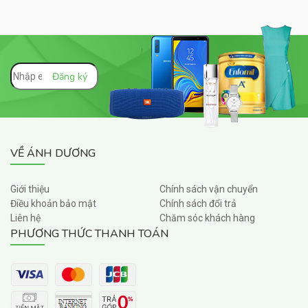
VỀ ÁNH DƯƠNG
Giới thiệu
Chính sách vận chuyển
Điều khoản bảo mật
Chính sách đổi trả
Liên hệ
Chăm sóc khách hàng
PHƯƠNG THỨC THANH TOÁN